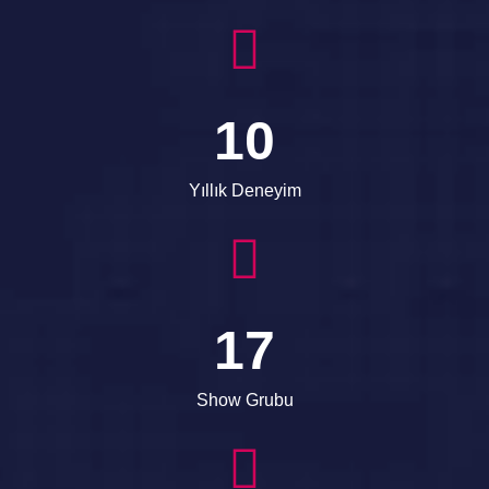
10
Yıllık Deneyim
17
Show Grubu